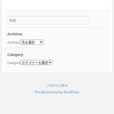
Archives
Archives
Category
Category
フルサイズ表示
Proudly powered by WordPress